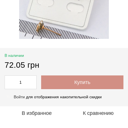
В наличии
72.05 грн
Купить
Войти
для отображения накопительной скидки
%
В избранное
К сравнению