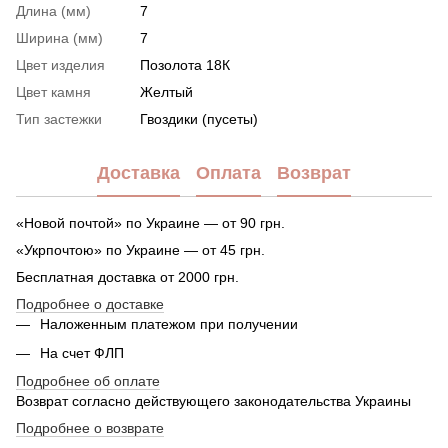
Длина (мм)
7
Ширина (мм)
7
Цвет изделия
Позолота 18К
Цвет камня
Желтый
Тип застежки
Гвоздики (пусеты)
Доставка
Оплата
Возврат
«Новой почтой» по Украине — от 90 грн.
«Укрпочтою» по Украине — от 45 грн.
Бесплатная доставка от 2000 грн.
Подробнее о доставке
Наложенным платежом при получении
На счет ФЛП
Подробнее об оплате
Возврат согласно действующего законодательства Украины
Подробнее о возврате