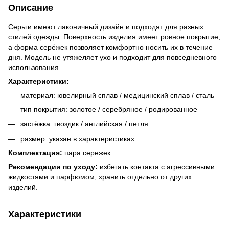
Описание
Серьги имеют лаконичный дизайн и подходят для разных
стилей одежды. Поверхность изделия имеет ровное покрытие,
а форма серёжек позволяет комфортно носить их в течение
дня. Модель не утяжеляет ухо и подходит для повседневного
использования.
Характеристики:
материал: ювелирный сплав / медицинский сплав / сталь
тип покрытия: золотое / серебряное / родированное
застёжка: гвоздик / английская / петля
размер: указан в характеристиках
Комплектация:
пара сережек.
Рекомендации по уходу:
избегать контакта с агрессивными
жидкостями и парфюмом, хранить отдельно от других
изделий.
Характеристики