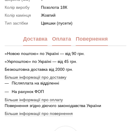
Колір виробу
Позолота 18К
Колір камінця
Жовтий
Тип застібки
Цвяшки (пусети)
Доставка
Оплата
Повернення
«Новою поштою» по Україні — від 90 грн.
«Укрпоштою» по Україні — від 45 грн.
Безкоштовна доставка від 2000 грн.
Більше інформації про доставку
Післяплата на відділенні
На рахунок ФОП
Більше інформації про оплату
Повернення згідно діючого законодавства України
Більше інформації про повернення