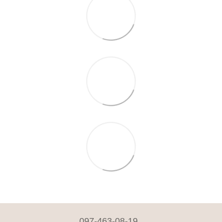
097-463-08-19