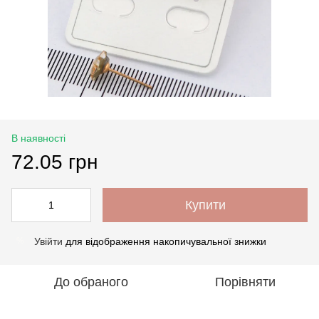
В наявності
72.05 грн
Купити
Увійти
для відображення накопичувальної знижки
%
До обраного
Порівняти