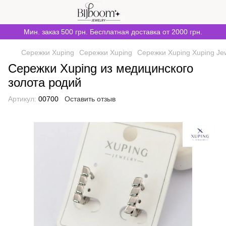
Мин. заказ 500 грн. Бесплатная доставка от 2000 грн.
Сережки Xuping
Сережки Xuping
Сережки Xuping Xuping Je
Сережки Xuping из медицинского
золота родий
Артикул:
00700
Оставить отзыв