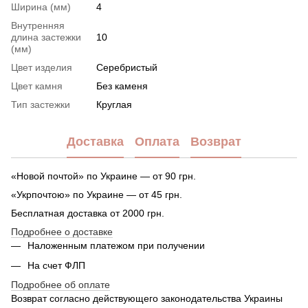
Ширина (мм)
4
Внутренняя
длина застежки
10
(мм)
Цвет изделия
Серебристый
Цвет камня
Без каменя
Тип застежки
Круглая
Доставка
Оплата
Возврат
«Новой почтой» по Украине — от 90 грн.
«Укрпочтою» по Украине — от 45 грн.
Бесплатная доставка от 2000 грн.
Подробнее о доставке
Наложенным платежом при получении
На счет ФЛП
Подробнее об оплате
Возврат согласно действующего законодательства Украины