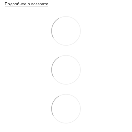
Подробнее о возврате