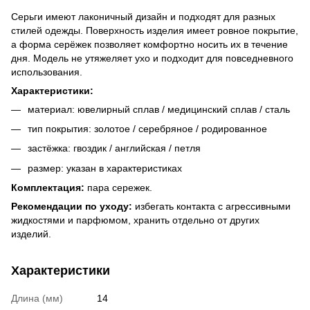
Серьги имеют лаконичный дизайн и подходят для разных
стилей одежды. Поверхность изделия имеет ровное покрытие,
а форма серёжек позволяет комфортно носить их в течение
дня. Модель не утяжеляет ухо и подходит для повседневного
использования.
Характеристики:
материал: ювелирный сплав / медицинский сплав / сталь
тип покрытия: золотое / серебряное / родированное
застёжка: гвоздик / английская / петля
размер: указан в характеристиках
Комплектация:
пара сережек.
Рекомендации по уходу:
избегать контакта с агрессивными
жидкостями и парфюмом, хранить отдельно от других
изделий.
Характеристики
Длина (мм)
14