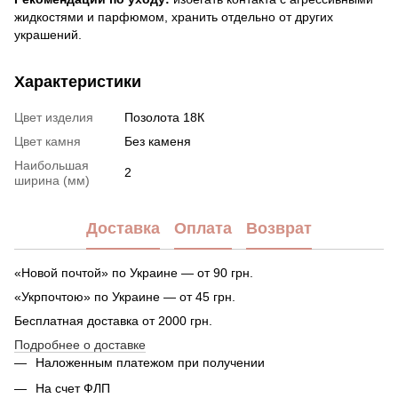
жидкостями и парфюмом, хранить отдельно от других
украшений.
Характеристики
Цвет изделия
Позолота 18К
Цвет камня
Без каменя
Наибольшая
2
ширина (мм)
Доставка
Оплата
Возврат
«Новой почтой» по Украине — от 90 грн.
«Укрпочтою» по Украине — от 45 грн.
Бесплатная доставка от 2000 грн.
Подробнее о доставке
Наложенным платежом при получении
На счет ФЛП