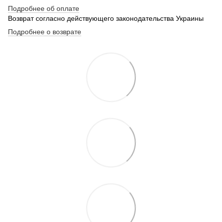
Подробнее об оплате
Возврат согласно действующего законодательства Украины
Подробнее о возврате