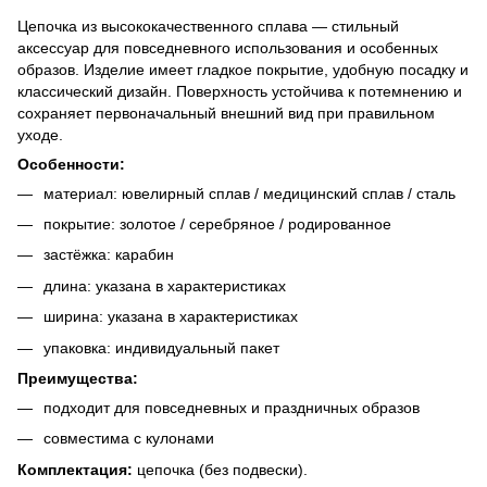
Цепочка из высококачественного сплава — стильный
аксессуар для повседневного использования и особенных
образов. Изделие имеет гладкое покрытие, удобную посадку и
классический дизайн. Поверхность устойчива к потемнению и
сохраняет первоначальный внешний вид при правильном
уходе.
Особенности:
материал: ювелирный сплав / медицинский сплав / сталь
покрытие: золотое / серебряное / родированное
застёжка: карабин
длина: указана в характеристиках
ширина: указана в характеристиках
упаковка: индивидуальный пакет
Преимущества:
подходит для повседневных и праздничных образов
совместима с кулонами
Комплектация:
цепочка (без подвески).