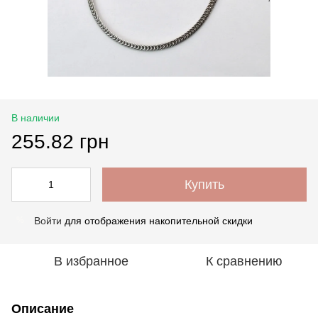
В наличии
255.82 грн
Купить
Войти
для отображения накопительной скидки
%
В избранное
К сравнению
Описание