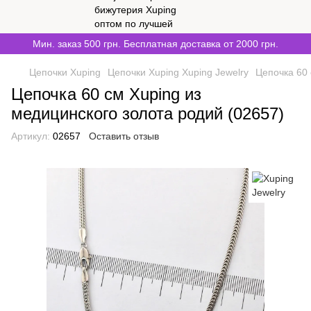
Мин. заказ 500 грн. Бесплатная доставка от 2000 грн.
Цепочки Xuping
Цепочки Xuping Xuping Jewelry
Цепочка 60 
Цепочка 60 см Xuping из
медицинского золота родий (02657)
Артикул:
02657
Оставить отзыв