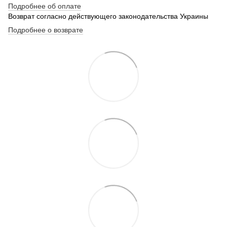
Подробнее об оплате
Возврат согласно действующего законодательства Украины
Подробнее о возврате