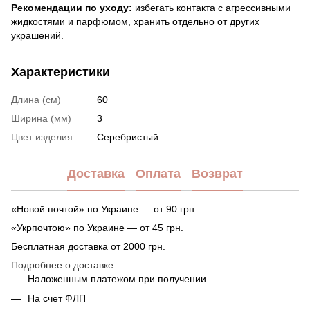
Рекомендации по уходу:
избегать контакта с агрессивными
жидкостями и парфюмом, хранить отдельно от других
украшений.
Характеристики
Длина (см)
60
Ширина (мм)
3
Цвет изделия
Серебристый
Доставка
Оплата
Возврат
«Новой почтой» по Украине — от 90 грн.
«Укрпочтою» по Украине — от 45 грн.
Бесплатная доставка от 2000 грн.
Подробнее о доставке
Наложенным платежом при получении
На счет ФЛП