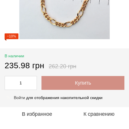
−10%
В наличии
235.98 грн
262.20 грн
Купить
Войти
для отображения накопительной скидки
%
В избранное
К сравнению