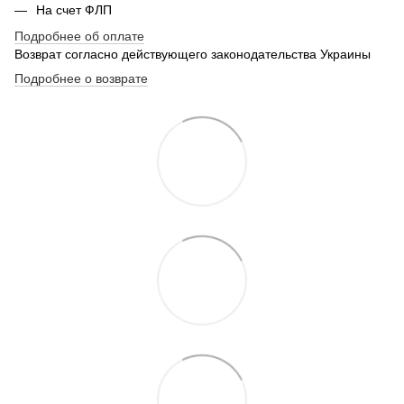
На счет ФЛП
Подробнее об оплате
Возврат согласно действующего законодательства Украины
Подробнее о возврате