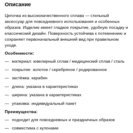
Описание
Цепочка из высококачественного сплава — стильный
аксессуар для повседневного использования и особенных
образов. Изделие имеет гладкое покрытие, удобную посадку и
классический дизайн. Поверхность устойчива к потемнению и
сохраняет первоначальный внешний вид при правильном
уходе.
Особенности:
материал: ювелирный сплав / медицинский сплав / сталь
покрытие: золотое / серебряное / родированное
застёжка: карабин
длина: указана в характеристиках
ширина: указана в характеристиках
упаковка: индивидуальный пакет
Преимущества:
подходит для повседневных и праздничных образов
совместима с кулонами