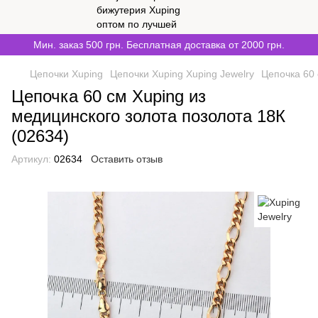
Мин. заказ 500 грн. Бесплатная доставка от 2000 грн.
Цепочки Xuping
Цепочки Xuping Xuping Jewelry
Цепочка 60 
Цепочка 60 см Xuping из
медицинского золота позолота 18К
(02634)
Артикул:
02634
Оставить отзыв