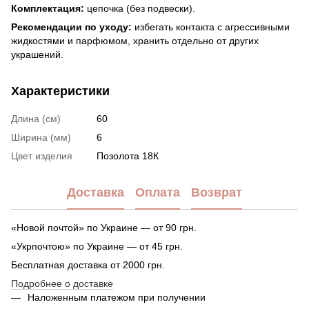
Комплектация:
цепочка (без подвески).
Рекомендации по уходу:
избегать контакта с агрессивными
жидкостями и парфюмом, хранить отдельно от других
украшений.
Характеристики
Длина (см)
60
Ширина (мм)
6
Цвет изделия
Позолота 18К
Доставка
Оплата
Возврат
«Новой почтой» по Украине — от 90 грн.
«Укрпочтою» по Украине — от 45 грн.
Бесплатная доставка от 2000 грн.
Подробнее о доставке
Наложенным платежом при получении