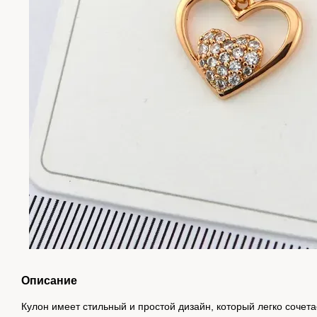
Описание
Кулон имеет стильный и простой дизайн, который легко сочет