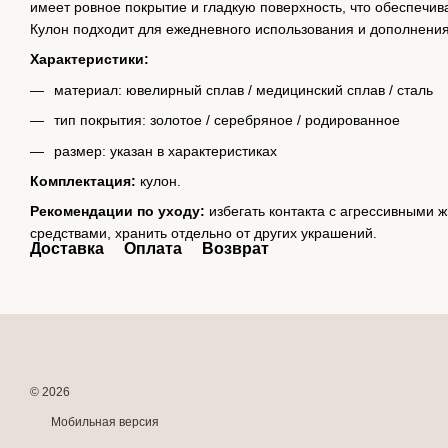
имеет ровное покрытие и гладкую поверхность, что обеспечи
Кулон подходит для ежедневного использования и дополнения
Характеристики:
материал: ювелирный сплав / медицинский сплав / сталь
тип покрытия: золотое / серебряное / родированное
размер: указан в характеристиках
Комплектация:
кулон.
Рекомендации по уходу:
избегать контакта с агрессивными 
средствами, хранить отдельно от других украшений.
Доставка
Оплата
Возврат
© 2026
Мобильная версия