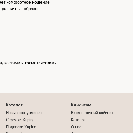
вает комфортное ношение.
 различных образов.
жидкостями и косметическими
Каталог
Клиентам
Новые поступления
Вход в личный кабинет
Сережки Xuping
Каталог
Подвески Xuping
О нас