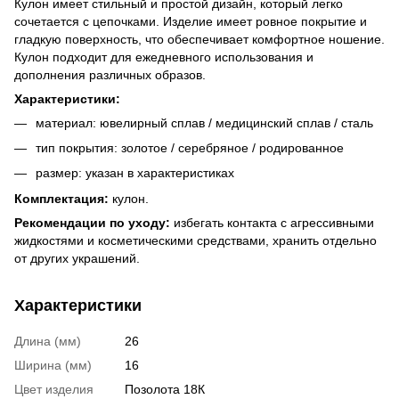
Кулон имеет стильный и простой дизайн, который легко
сочетается с цепочками. Изделие имеет ровное покрытие и
гладкую поверхность, что обеспечивает комфортное ношение.
Кулон подходит для ежедневного использования и
дополнения различных образов.
Характеристики:
материал: ювелирный сплав / медицинский сплав / сталь
тип покрытия: золотое / серебряное / родированное
размер: указан в характеристиках
Комплектация:
кулон.
Рекомендации по уходу:
избегать контакта с агрессивными
жидкостями и косметическими средствами, хранить отдельно
от других украшений.
Характеристики
Длина (мм)
26
Ширина (мм)
16
Цвет изделия
Позолота 18К