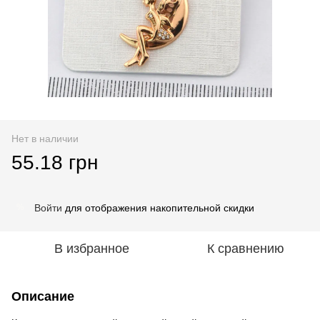
Нет в наличии
55.18 грн
Войти
для отображения накопительной скидки
%
В избранное
К сравнению
Описание