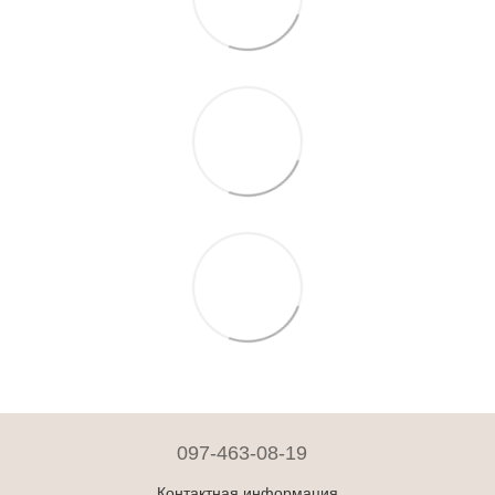
097-463-08-19
Контактная информация