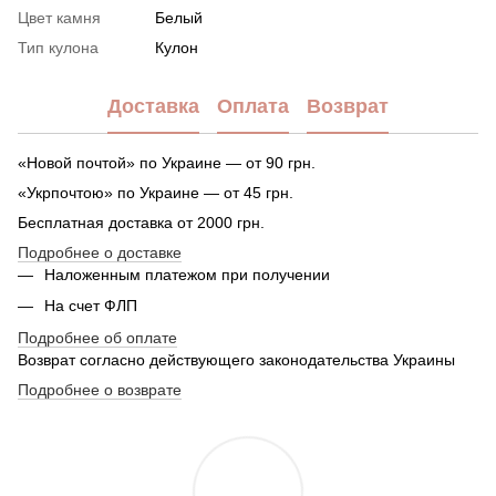
Цвет камня
Белый
Тип кулона
Кулон
Доставка
Оплата
Возврат
«Новой почтой» по Украине — от 90 грн.
«Укрпочтою» по Украине — от 45 грн.
Бесплатная доставка от 2000 грн.
Подробнее о доставке
Наложенным платежом при получении
На счет ФЛП
Подробнее об оплате
Возврат согласно действующего законодательства Украины
Подробнее о возврате