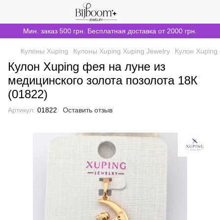
Мин. заказ 500 грн. Бесплатная доставка от 2000 грн.
Кулоны Xuping
Кулоны Xuping Xuping Jewelry
Кулон Xuping
Кулон Xuping фея на луне из
медицинского золота позолота 18К
(01822)
Артикул:
01822
Оставить отзыв