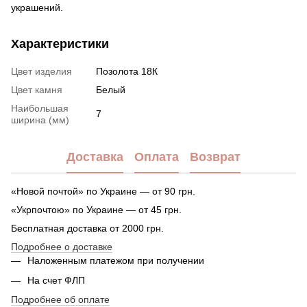
украшений.
Характеристики
Цвет изделия
Позолота 18К
Цвет камня
Белый
Наибольшая
7
ширина (мм)
Доставка
Оплата
Возврат
«Новой почтой» по Украине — от 90 грн.
«Укрпочтою» по Украине — от 45 грн.
Бесплатная доставка от 2000 грн.
Подробнее о доставке
Наложенным платежом при получении
На счет ФЛП
Подробнее об оплате