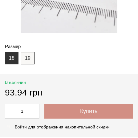
Размер
18
19
В наличии
93.94 грн
Купить
Войти
для отображения накопительной скидки
%