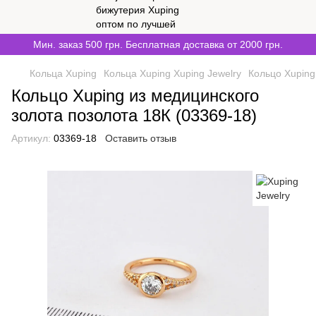
Мин. заказ 500 грн. Бесплатная доставка от 2000 грн.
Кольца Xuping
Кольца Xuping Xuping Jewelry
Кольцо Xuping
Кольцо Xuping из медицинского
золота позолота 18К (03369-18)
Артикул:
03369-18
Оставить отзыв