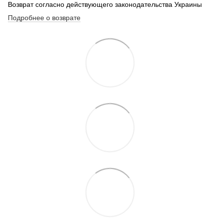
Возврат согласно действующего законодательства Украины
Подробнее о возврате