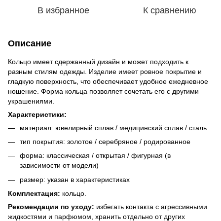
В избранное
К сравнению
Описание
Кольцо имеет сдержанный дизайн и может подходить к
разным стилям одежды. Изделие имеет ровное покрытие и
гладкую поверхность, что обеспечивает удобное ежедневное
ношение. Форма кольца позволяет сочетать его с другими
украшениями.
Характеристики:
материал: ювелирный сплав / медицинский сплав / сталь
тип покрытия: золотое / серебряное / родированное
форма: классическая / открытая / фигурная (в
зависимости от модели)
размер: указан в характеристиках
Комплектация:
кольцо.
Рекомендации по уходу:
избегать контакта с агрессивными
жидкостями и парфюмом, хранить отдельно от других