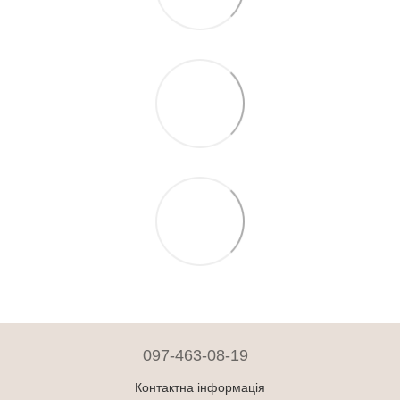
097-463-08-19
Контактна інформація