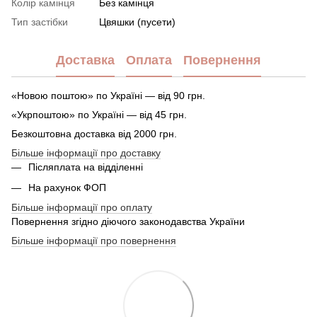
Колір камінця
Без камінця
Тип застібки
Цвяшки (пусети)
Доставка
Оплата
Повернення
«Новою поштою» по Україні — від 90 грн.
«Укрпоштою» по Україні — від 45 грн.
Безкоштовна доставка від 2000 грн.
Більше інформації про доставку
Післяплата на відділенні
На рахунок ФОП
Більше інформації про оплату
Повернення згідно діючого законодавства України
Більше інформації про повернення