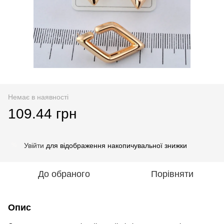
Немає в наявності
109.44 грн
Увійти
для відображення накопичувальної знижки
%
До обраного
Порівняти
Опис