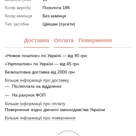
Колір виробу
Позолота 18К
Колір камінця
Без камінця
Тип застібки
Цвяшки (пусети)
Доставка
Оплата
Повернення
«Новою поштою» по Україні — від 90 грн.
«Укрпоштою» по Україні — від 45 грн.
Безкоштовна доставка від 2000 грн.
Більше інформації про доставку
Післяплата на відділенні
На рахунок ФОП
Більше інформації про оплату
Повернення згідно діючого законодавства України
Більше інформації про повернення