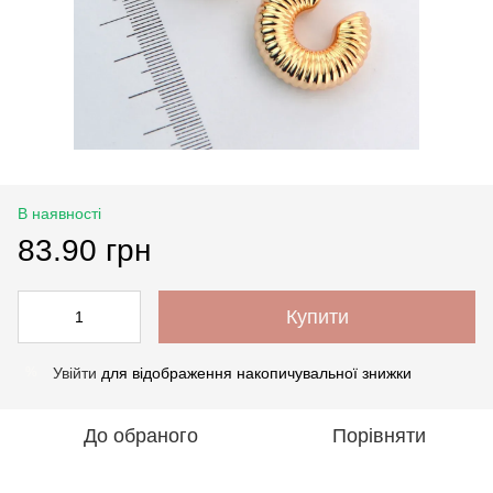
В наявності
83.90 грн
Купити
Увійти
для відображення накопичувальної знижки
%
До обраного
Порівняти