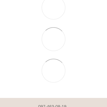
097-463-08-19