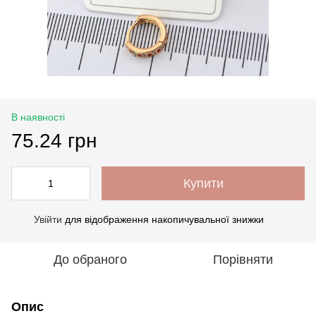
В наявності
75.24 грн
Купити
Увійти
для відображення накопичувальної знижки
%
До обраного
Порівняти
Опис