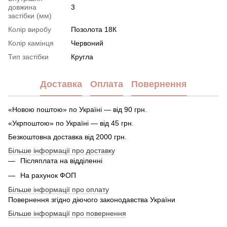
довжина
3
застібки (мм)
Колір виробу
Позолота 18К
Колір камінця
Червоний
Тип застібки
Кругла
Доставка
Оплата
Повернення
«Новою поштою» по Україні — від 90 грн.
«Укрпоштою» по Україні — від 45 грн.
Безкоштовна доставка від 2000 грн.
Більше інформації про доставку
Післяплата на відділенні
На рахунок ФОП
Більше інформації про оплату
Повернення згідно діючого законодавства України
Більше інформації про повернення