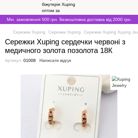
Мін. замовлення 500 грн. Безкоштовна доставка від 2000 грн.
Сережки Xuping
Сережки Xuping
Сережки Xuping Xuping Je
Сережки Xuping сердечки червоні з
медичного золота позолота 18К
Артикул:
01008
Написати відгук