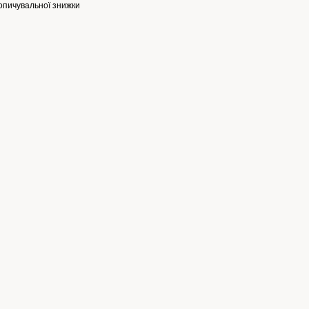
опичувальної знижки