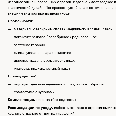
использования и особенных образов. Изделие имеет гладкое 
классический дизайн. Поверхность устойчива к потемнению и
внешний вид при правильном уходе.
Особенности:
материал: ювелирный сплав / медицинский сплав / сталь
покрытие: золотое / серебряное / родированное
застёжка: карабин
длина: указана в характеристиках
ширина: указана в характеристиках
упаковка: индивидуальный пакет
Преимущества:
подходит для повседневных и праздничных образов
совместима с кулонами
Комплектация:
цепочка (без подвески).
Рекомендации по уходу:
избегать контакта с агрессивными
хранить отдельно от других украшений.