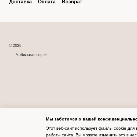
Доставка
Оплата
Возврат
© 2026
Мобильная версия
Мы заботимся о вашей конфиденциальн
Этот веб-сайт использует файлы cookie для 
работы сайта. Вы можете изменить это в нас