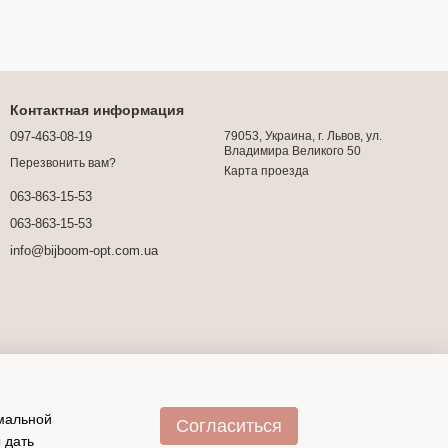
Контактная информация
097-463-08-19
79053, Украина, г. Львов, ул.
Владимира Великого 50
Перезвонить вам?
Карта проезда
063-863-15-53
063-863-15-53
info@bijboom-opt.com.ua
имальной
Согласиться
 дать