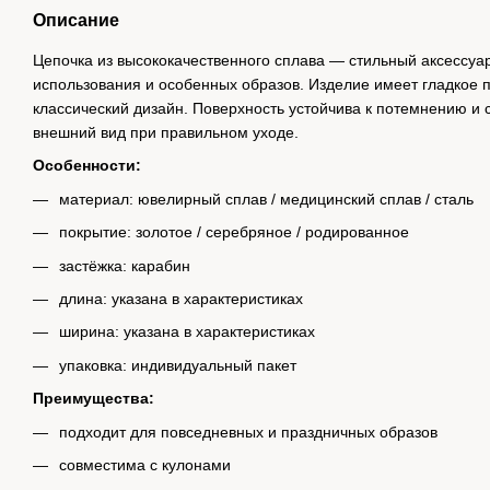
Описание
Цепочка из высококачественного сплава — стильный аксессуа
использования и особенных образов. Изделие имеет гладкое 
классический дизайн. Поверхность устойчива к потемнению и
внешний вид при правильном уходе.
Особенности:
материал: ювелирный сплав / медицинский сплав / сталь
покрытие: золотое / серебряное / родированное
застёжка: карабин
длина: указана в характеристиках
ширина: указана в характеристиках
упаковка: индивидуальный пакет
Преимущества:
подходит для повседневных и праздничных образов
совместима с кулонами