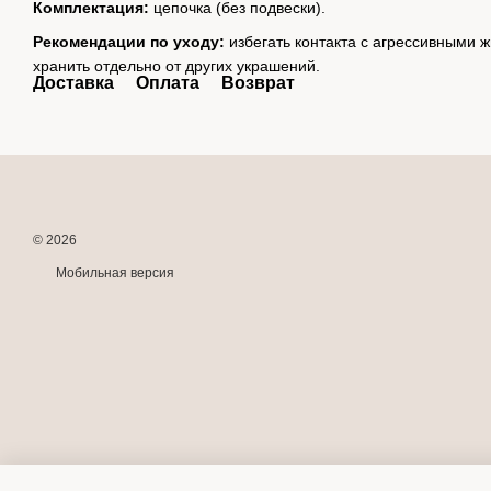
Комплектация:
цепочка (без подвески).
Рекомендации по уходу:
избегать контакта с агрессивными
хранить отдельно от других украшений.
Доставка
Оплата
Возврат
© 2026
Мобильная версия