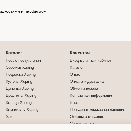
 жидкостями и парфюмом,
Каталог
Клиентам
Новые поступления
Вход в личный кабинет
Сережки Xuping
Каталог
Подвески Xuping
О нас
Кулоны Xuping
Оплата и доставка
Цепочки Xuping
Обмен и возврат
Браслеты Xuping
Контактная информация
Кольца Xuping
Блог
Комплекты Xuping
Пользовательское соглашение
Sale
Отзывы о магазине
Сертификаты