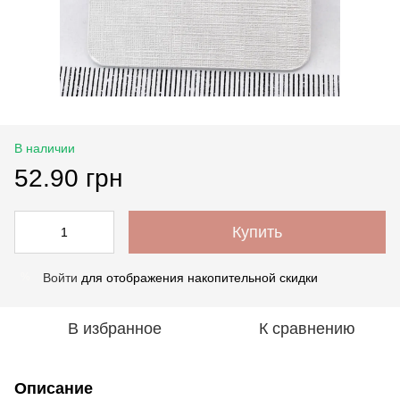
В наличии
52.90 грн
Купить
Войти
для отображения накопительной скидки
%
В избранное
К сравнению
Описание