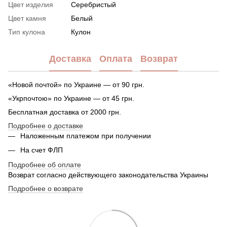
Цвет изделия
Серебристый
Цвет камня
Белый
Тип кулона
Кулон
Доставка
Оплата
Возврат
«Новой почтой» по Украине — от 90 грн.
«Укрпочтою» по Украине — от 45 грн.
Бесплатная доставка от 2000 грн.
Подробнее о доставке
Наложенным платежом при получении
На счет ФЛП
Подробнее об оплате
Возврат согласно действующего законодательства Украины
Подробнее о возврате