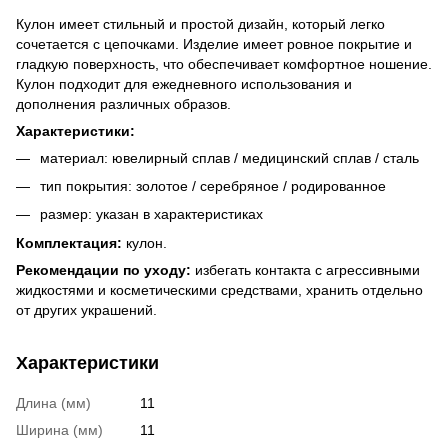
Кулон имеет стильный и простой дизайн, который легко
сочетается с цепочками. Изделие имеет ровное покрытие и
гладкую поверхность, что обеспечивает комфортное ношение.
Кулон подходит для ежедневного использования и
дополнения различных образов.
Характеристики:
материал: ювелирный сплав / медицинский сплав / сталь
тип покрытия: золотое / серебряное / родированное
размер: указан в характеристиках
Комплектация:
кулон.
Рекомендации по уходу:
избегать контакта с агрессивными
жидкостями и косметическими средствами, хранить отдельно
от других украшений.
Характеристики
Длина (мм)
11
Ширина (мм)
11