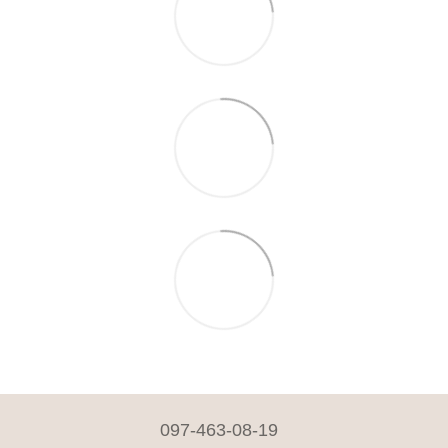
097-463-08-19