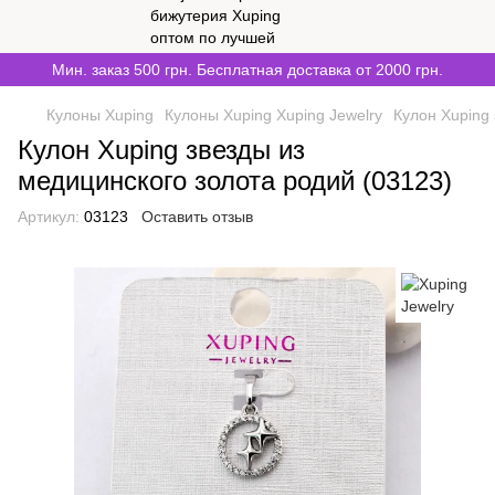
Мин. заказ 500 грн. Бесплатная доставка от 2000 грн.
Кулоны Xuping
Кулоны Xuping Xuping Jewelry
Кулон Xuping 
Кулон Xuping звезды из
медицинского золота родий (03123)
Артикул:
03123
Оставить отзыв