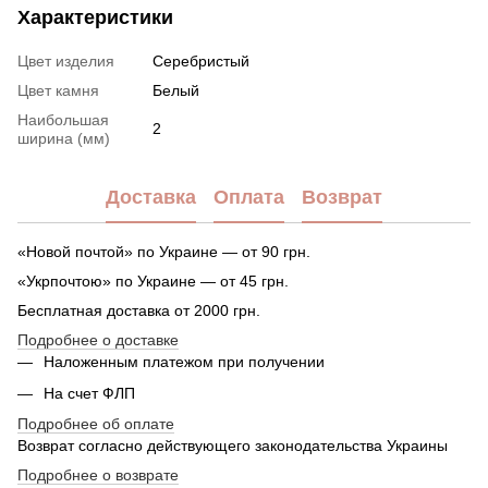
Характеристики
Цвет изделия
Серебристый
Цвет камня
Белый
Наибольшая
2
ширина (мм)
Доставка
Оплата
Возврат
«Новой почтой» по Украине — от 90 грн.
«Укрпочтою» по Украине — от 45 грн.
Бесплатная доставка от 2000 грн.
Подробнее о доставке
Наложенным платежом при получении
На счет ФЛП
Подробнее об оплате
Возврат согласно действующего законодательства Украины
Подробнее о возврате