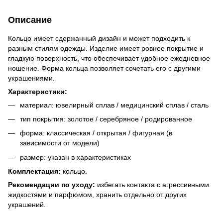
Описание
Кольцо имеет сдержанный дизайн и может подходить к
разным стилям одежды. Изделие имеет ровное покрытие и
гладкую поверхность, что обеспечивает удобное ежедневное
ношение. Форма кольца позволяет сочетать его с другими
украшениями.
Характеристики:
материал: ювелирный сплав / медицинский сплав / сталь
тип покрытия: золотое / серебряное / родированное
форма: классическая / открытая / фигурная (в
зависимости от модели)
размер: указан в характеристиках
Комплектация:
кольцо.
Рекомендации по уходу:
избегать контакта с агрессивными
жидкостями и парфюмом, хранить отдельно от других
украшений.