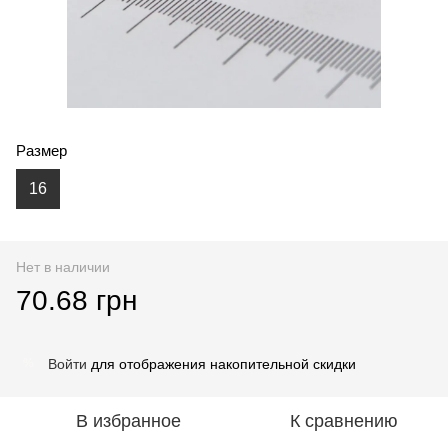
Размер
16
Нет в наличии
70.68 грн
Войти
для отображения накопительной скидки
%
В избранное
К сравнению