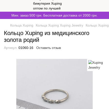
Мин. заказ 500 грн. Бесплатная доставка от 2000 грн.
Кольца Xuping
Кольца Xuping Xuping Jewelry
Кольцо Xuping
Кольцо Xuping из медицинского
золота родий
Артикул:
01060-16
Оставить отзыв