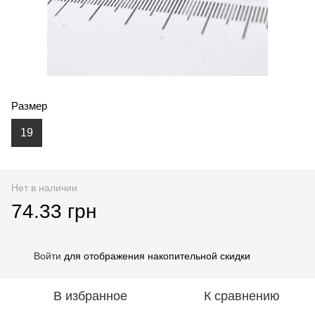
Размер
19
Нет в наличии
74.33 грн
Войти
для отображения накопительной скидки
%
В избранное
К сравнению