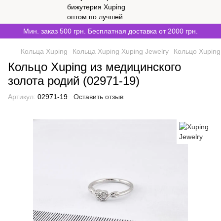
Мин. заказ 500 грн. Бесплатная доставка от 2000 грн.
Кольца Xuping
Кольца Xuping Xuping Jewelry
Кольцо Xuping
Кольцо Xuping из медицинского
золота родий (02971-19)
Артикул:
02971-19
Оставить отзыв