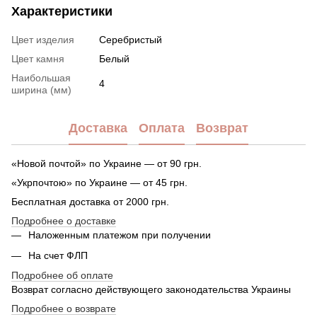
Характеристики
Цвет изделия
Серебристый
Цвет камня
Белый
Наибольшая
4
ширина (мм)
Доставка
Оплата
Возврат
«Новой почтой» по Украине — от 90 грн.
«Укрпочтою» по Украине — от 45 грн.
Бесплатная доставка от 2000 грн.
Подробнее о доставке
Наложенным платежом при получении
На счет ФЛП
Подробнее об оплате
Возврат согласно действующего законодательства Украины
Подробнее о возврате