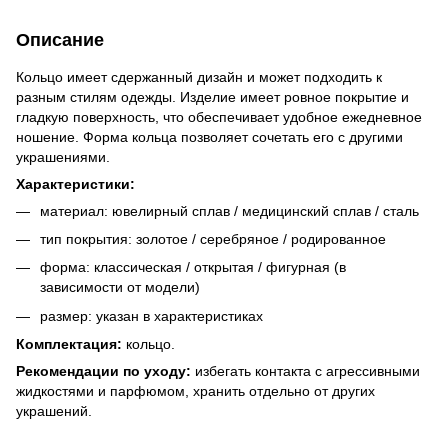
Описание
Кольцо имеет сдержанный дизайн и может подходить к
разным стилям одежды. Изделие имеет ровное покрытие и
гладкую поверхность, что обеспечивает удобное ежедневное
ношение. Форма кольца позволяет сочетать его с другими
украшениями.
Характеристики:
материал: ювелирный сплав / медицинский сплав / сталь
тип покрытия: золотое / серебряное / родированное
форма: классическая / открытая / фигурная (в
зависимости от модели)
размер: указан в характеристиках
Комплектация:
кольцо.
Рекомендации по уходу:
избегать контакта с агрессивными
жидкостями и парфюмом, хранить отдельно от других
украшений.