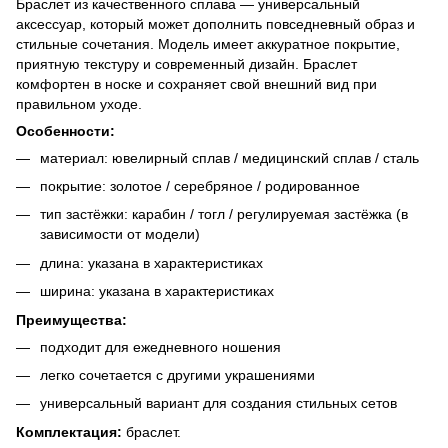
Браслет из качественного сплава — универсальный
аксессуар, который может дополнить повседневный образ и
стильные сочетания. Модель имеет аккуратное покрытие,
приятную текстуру и современный дизайн. Браслет
комфортен в носке и сохраняет свой внешний вид при
правильном уходе.
Особенности:
материал: ювелирный сплав / медицинский сплав / сталь
покрытие: золотое / серебряное / родированное
тип застёжки: карабин / тогл / регулируемая застёжка (в
зависимости от модели)
длина: указана в характеристиках
ширина: указана в характеристиках
Преимущества:
подходит для ежедневного ношения
легко сочетается с другими украшениями
универсальный вариант для создания стильных сетов
Комплектация:
браслет.