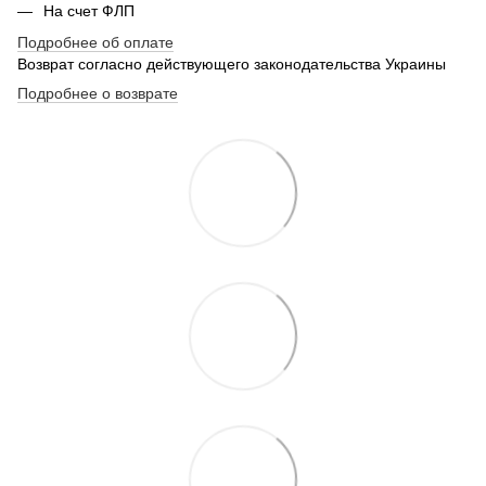
На счет ФЛП
Подробнее об оплате
Возврат согласно действующего законодательства Украины
Подробнее о возврате