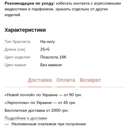
Рекомендации по уходу:
избегать контакта с агрессивными
жидкостями и парфюмом, хранить отдельно от других
изделий.
Характеристики
Тип браслета
На ногу
Длина (см)
25+5
Цвет изделия
Позолота 18К
Цвет камня
Без каменя
Доставка
Оплата
Возврат
«Новой почтой» по Украине — от 90 грн.
«Укрпочтою» по Украине — от 45 грн.
Бесплатная доставка от 2000 грн.
Подробнее о доставке
Наложенным платежом при получении