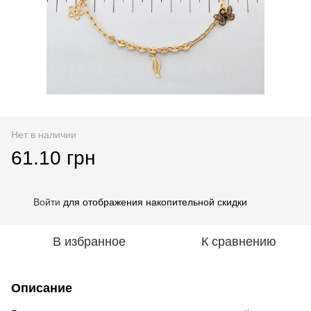
Нет в наличии
61.10 грн
Войти
для отображения накопительной скидки
%
В избранное
К сравнению
Описание