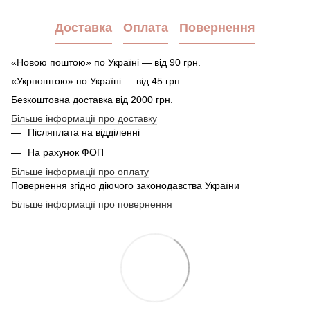
Доставка
Оплата
Повернення
«Новою поштою» по Україні — від 90 грн.
«Укрпоштою» по Україні — від 45 грн.
Безкоштовна доставка від 2000 грн.
Більше інформації про доставку
Післяплата на відділенні
На рахунок ФОП
Більше інформації про оплату
Повернення згідно діючого законодавства України
Більше інформації про повернення