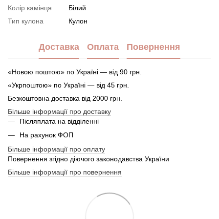
Колір камінця
Білий
Тип кулона
Кулон
Доставка
Оплата
Повернення
«Новою поштою» по Україні — від 90 грн.
«Укрпоштою» по Україні — від 45 грн.
Безкоштовна доставка від 2000 грн.
Більше інформації про доставку
Післяплата на відділенні
На рахунок ФОП
Більше інформації про оплату
Повернення згідно діючого законодавства України
Більше інформації про повернення