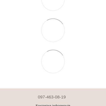
097-463-08-19
Контактна інформація