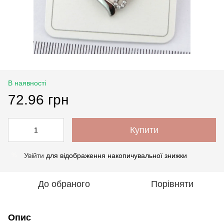
В наявності
72.96 грн
Купити
Увійти
для відображення накопичувальної знижки
%
До обраного
Порівняти
Опис