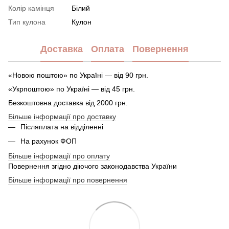
Колір камінця
Білий
Тип кулона
Кулон
Доставка
Оплата
Повернення
«Новою поштою» по Україні — від 90 грн.
«Укрпоштою» по Україні — від 45 грн.
Безкоштовна доставка від 2000 грн.
Більше інформації про доставку
Післяплата на відділенні
На рахунок ФОП
Більше інформації про оплату
Повернення згідно діючого законодавства України
Більше інформації про повернення