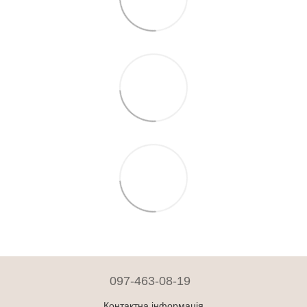
097-463-08-19
Контактна інформація