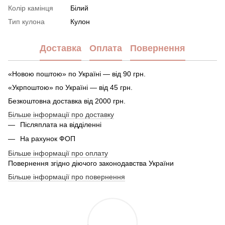
Колір камінця
Білий
Тип кулона
Кулон
Доставка
Оплата
Повернення
«Новою поштою» по Україні — від 90 грн.
«Укрпоштою» по Україні — від 45 грн.
Безкоштовна доставка від 2000 грн.
Більше інформації про доставку
Післяплата на відділенні
На рахунок ФОП
Більше інформації про оплату
Повернення згідно діючого законодавства України
Більше інформації про повернення