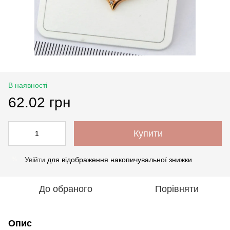
В наявності
62.02 грн
Купити
Увійти
для відображення накопичувальної знижки
%
До обраного
Порівняти
Опис