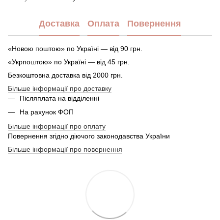
Доставка
Оплата
Повернення
«Новою поштою» по Україні — від 90 грн.
«Укрпоштою» по Україні — від 45 грн.
Безкоштовна доставка від 2000 грн.
Більше інформації про доставку
Післяплата на відділенні
На рахунок ФОП
Більше інформації про оплату
Повернення згідно діючого законодавства України
Більше інформації про повернення