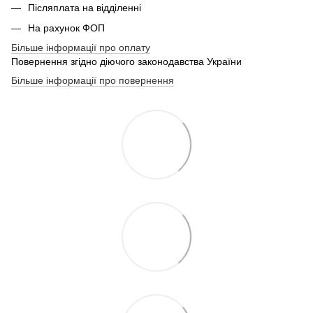
Післяплата на відділенні
На рахунок ФОП
Більше інформації про оплату
Повернення згідно діючого законодавства України
Більше інформації про повернення