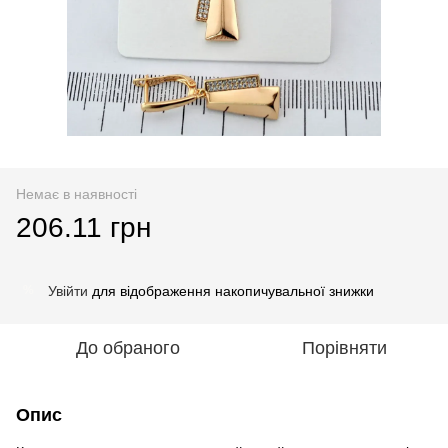
Немає в наявності
206.11 грн
Увійти
для відображення накопичувальної знижки
%
До обраного
Порівняти
Опис