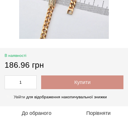
В наявності
186.96 грн
Купити
Увійти
для відображення накопичувальної знижки
%
До обраного
Порівняти