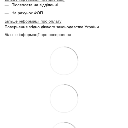
Післяплата на відділенні
На рахунок ФОП
Більше інформації про оплату
Повернення згідно діючого законодавства України
Більше інформації про повернення