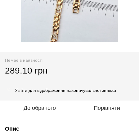
Немає в наявності
289.10 грн
Увійти
для відображення накопичувальної знижки
%
До обраного
Порівняти
Опис