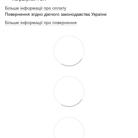
Більше інформації про оплату
Повернення згідно діючого законодавства України
Більше інформації про повернення